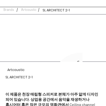
Brands
/
Artcoustic
/
SL ARCHITECT 2-1
Artcoustic
SL ARCHITECT 2-1
이 제품은 천장 매립형 스피커로 본체가 아주 얇게 디자인
되어 있습니다. 상업용 공간에서 음악을 재생하거나
홈시어터 혹은 작은 규모의 영화관에서 Ceiling channel